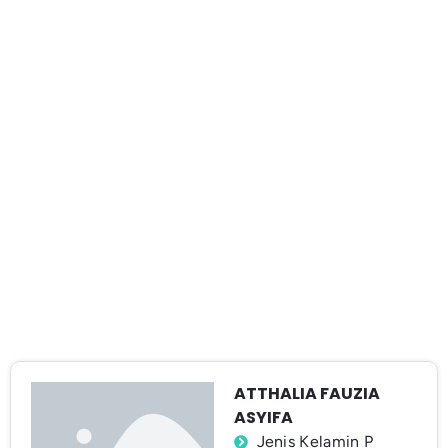
ATTHALIA FAUZIA
ASYIFA
Jenis Kelamin P