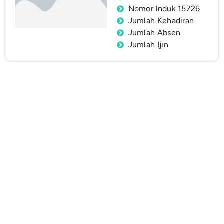
Nomor Induk 15726
Jumlah Kehadiran
Jumlah Absen
Jumlah Ijin