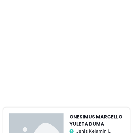
ONESIMUS MARCELLO
YULETA DUMA
Jenis Kelamin L