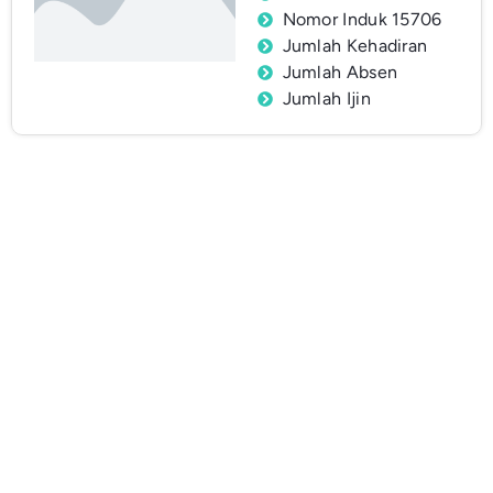
Nomor Induk 15706
Jumlah Kehadiran
Jumlah Absen
Jumlah Ijin