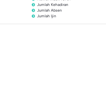
Jumlah Kehadiran
Jumlah Absen
Jumlah Ijin