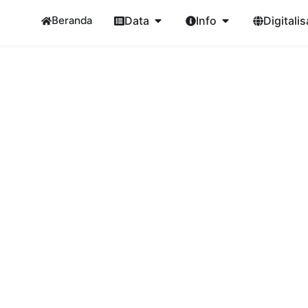
Beranda
Data
Info
Digitalis