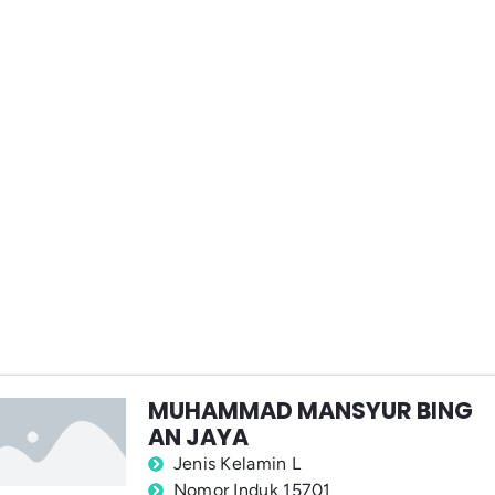
MUHAMMAD MANSYUR BING
AN JAYA
Jenis Kelamin L
Nomor Induk 15701