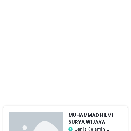
MUHAMMAD HILMI
SURYA WIJAYA
Jenis Kelamin L