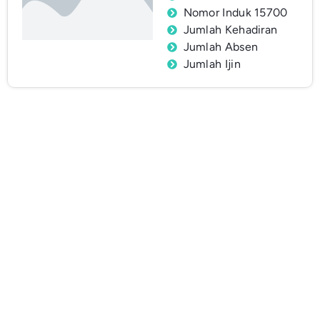
Nomor Induk 15700
Jumlah Kehadiran
Jumlah Absen
Jumlah Ijin