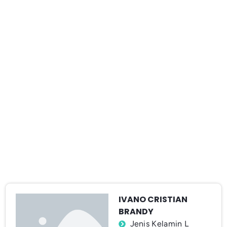
IVANO CRISTIAN
BRANDY
Jenis Kelamin L