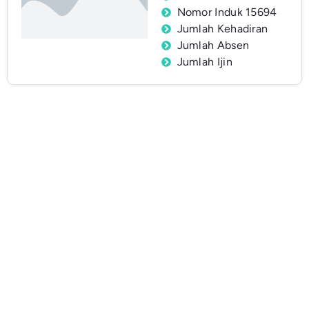
Nomor Induk 15694
Jumlah Kehadiran
Jumlah Absen
Jumlah Ijin