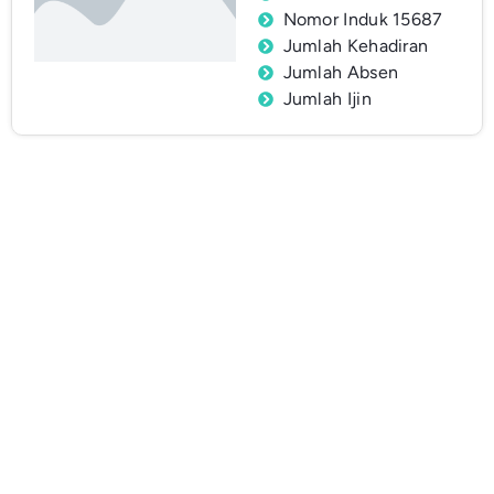
Nomor Induk 15687
Jumlah Kehadiran
Jumlah Absen
Jumlah Ijin