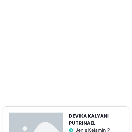
DEVIKA KALYANI
PUTRINAEL
Jenis Kelamin P