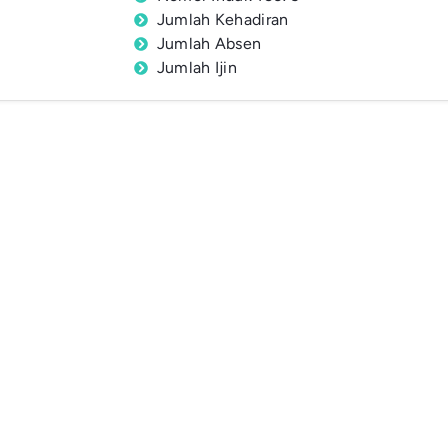
Jumlah Kehadiran
Jumlah Absen
Jumlah Ijin