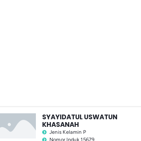
SYAYIDATUL USWATUN
KHASANAH
Jenis Kelamin P
Nomor Induk 15679