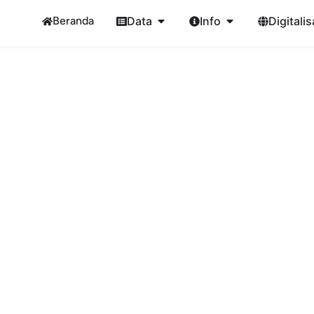
Beranda
Data
Info
Digitalis