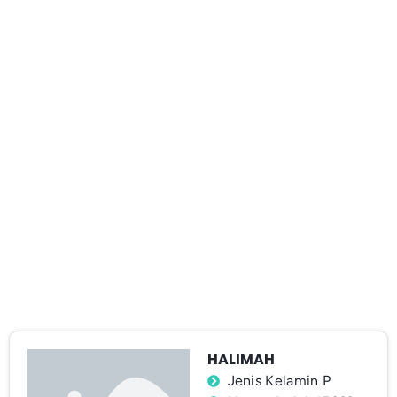
HALIMAH
Jenis Kelamin P