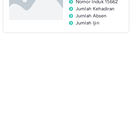
Nomor Induk 15662
Jumlah Kehadiran
Jumlah Absen
Jumlah Ijin