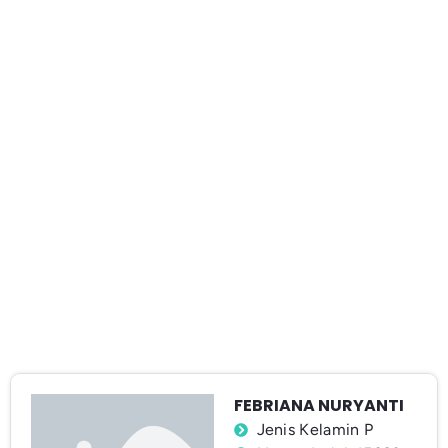
FEBRIANA NURYANTI
Jenis Kelamin P