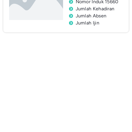
Nomor Induk 15660
Jumlah Kehadiran
Jumlah Absen
Jumlah Ijin