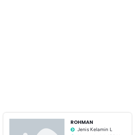
ROHMAN
Jenis Kelamin L