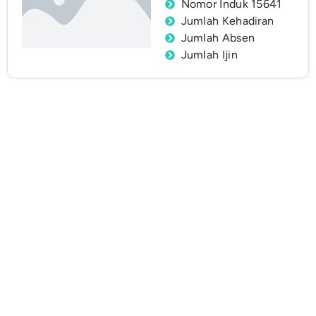
Nomor Induk 15641
Jumlah Kehadiran
Jumlah Absen
Jumlah Ijin