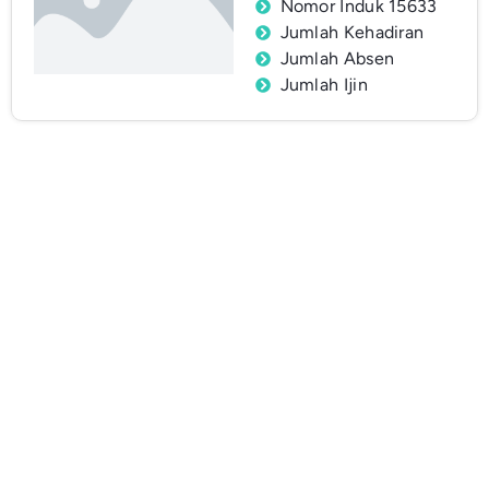
Nomor Induk 15633
Jumlah Kehadiran
Jumlah Absen
Jumlah Ijin