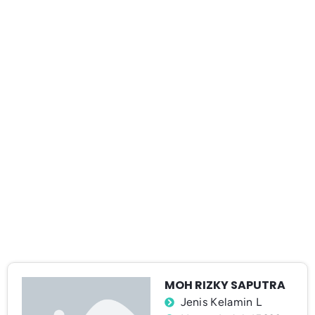
MOH RIZKY SAPUTRA
Jenis Kelamin L