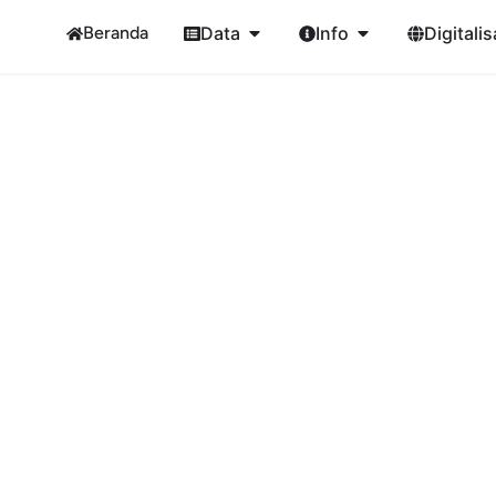
Beranda
Data
Info
Digitalis