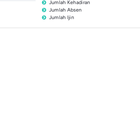
Jumlah Kehadiran
Jumlah Absen
Jumlah Ijin