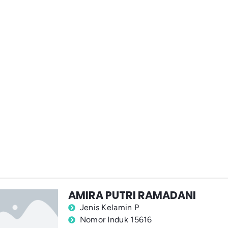
AMIRA PUTRI RAMADANI
Jenis Kelamin P
Nomor Induk 15616