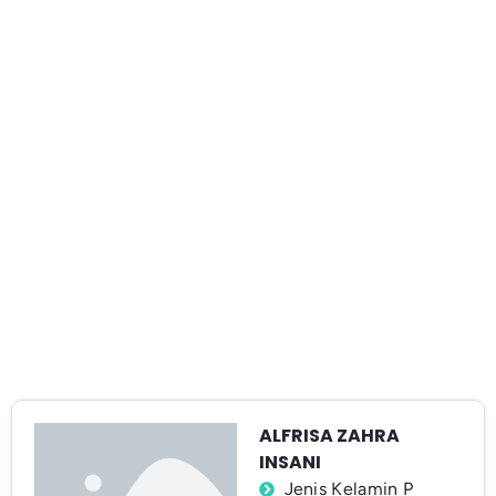
ALFRISA ZAHRA
INSANI
Jenis Kelamin P