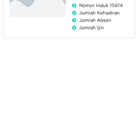
Nomor Induk 15614
Jumlah Kehadiran
Jumlah Absen
Jumlah Ijin