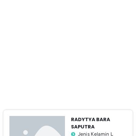
RADYTYA BARA
SAPUTRA
Jenis Kelamin L