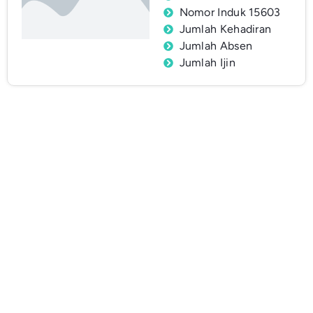
Nomor Induk 15603
Jumlah Kehadiran
Jumlah Absen
Jumlah Ijin