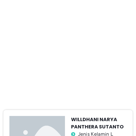
WILLDHANI NARYA
PANTHERA SUTANTO
Jenis Kelamin L