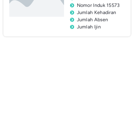
Nomor Induk 15573
Jumlah Kehadiran
Jumlah Absen
Jumlah Ijin