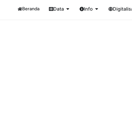
Beranda
Data
Info
Digitalis