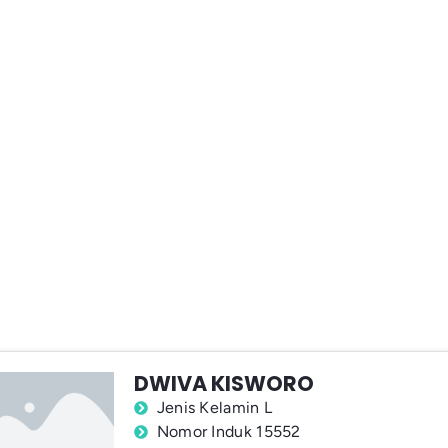
DWIVA KISWORO
Jenis Kelamin L
Nomor Induk 15552