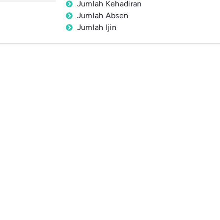
Jumlah Kehadiran
Jumlah Absen
Jumlah Ijin