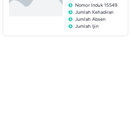
Nomor Induk 15549
Jumlah Kehadiran
Jumlah Absen
Jumlah Ijin