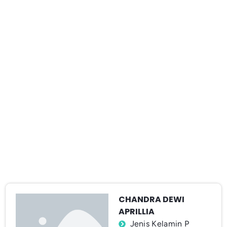
CHANDRA DEWI
APRILLIA
Jenis Kelamin P