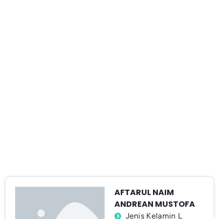
AFTARUL NAIM
ANDREAN MUSTOFA
Jenis Kelamin L