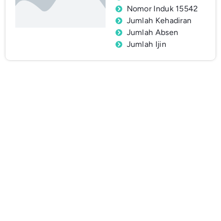
Nomor Induk 15542
Jumlah Kehadiran
Jumlah Absen
Jumlah Ijin