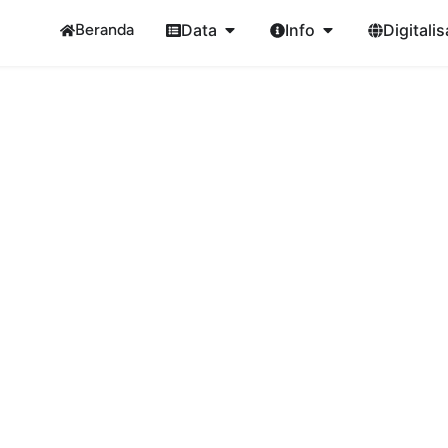
Beranda
Data
Info
Digitalis