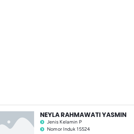
NEYLA RAHMAWATI YASMIN
Jenis Kelamin P
Nomor Induk 15524