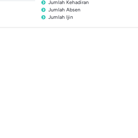
Jumlah Kehadiran
Jumlah Absen
Jumlah Ijin