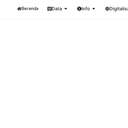
Beranda
Data
Info
Digitalis