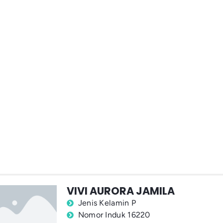
VIVI AURORA JAMILA
Jenis Kelamin P
Nomor Induk 16220