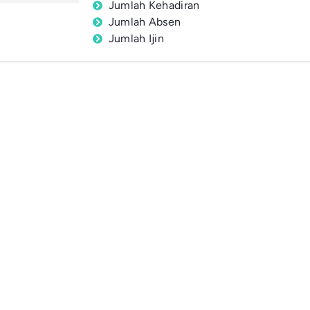
Jumlah Kehadiran
Jumlah Absen
Jumlah Ijin