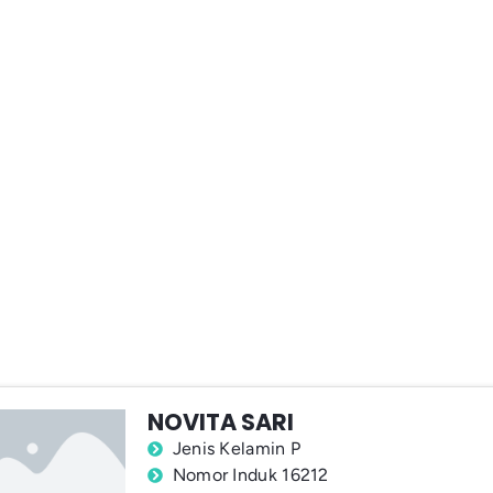
NOVITA SARI
Jenis Kelamin P
Nomor Induk 16212