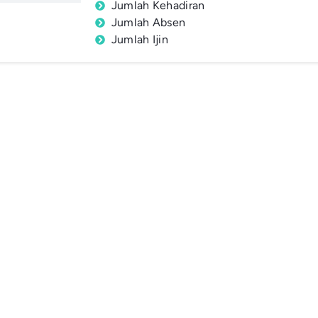
Jumlah Kehadiran
Jumlah Absen
Jumlah Ijin