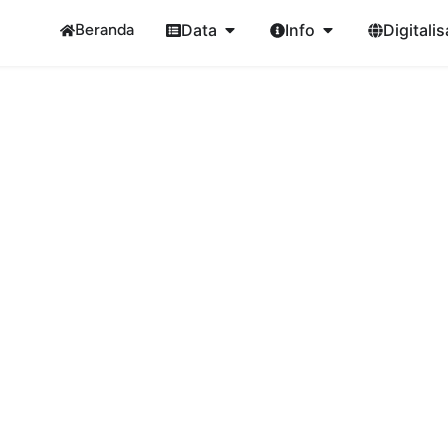
Beranda
Data
Info
Digitalis