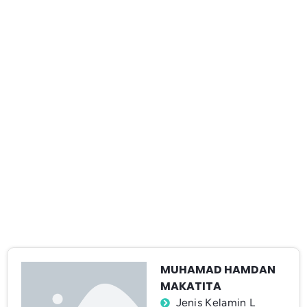
MUHAMAD HAMDAN
MAKATITA
Jenis Kelamin L