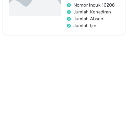
Nomor Induk 16206
Jumlah Kehadiran
Jumlah Absen
Jumlah Ijin