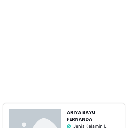
ARIYA BAYU
FERNANDA
Jenis Kelamin L