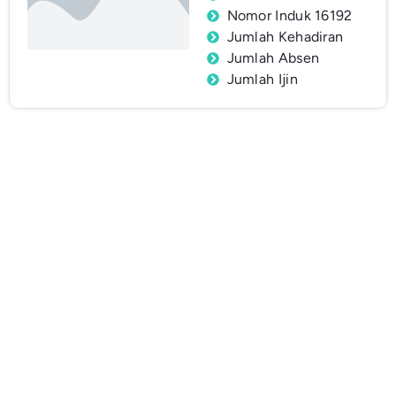
Nomor Induk 16192
Jumlah Kehadiran
Jumlah Absen
Jumlah Ijin