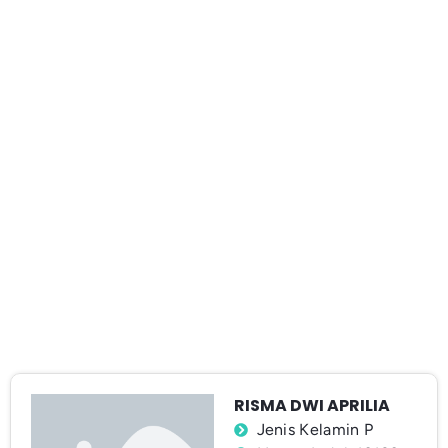
RISMA DWI APRILIA
Jenis Kelamin P