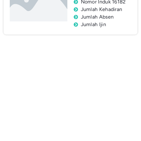
Nomor Induk 16182
Jumlah Kehadiran
Jumlah Absen
Jumlah Ijin