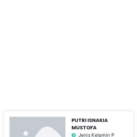
PUTRI ISNAKIA
MUSTOFA
Jenis Kelamin P