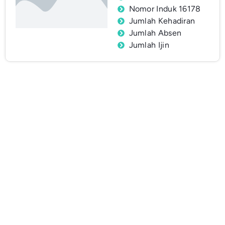
Nomor Induk 16178
Jumlah Kehadiran
Jumlah Absen
Jumlah Ijin