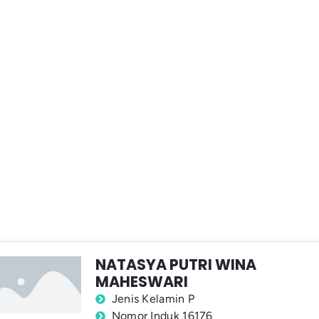
NATASYA PUTRI WINA
MAHESWARI
Jenis Kelamin P
Nomor Induk 16176