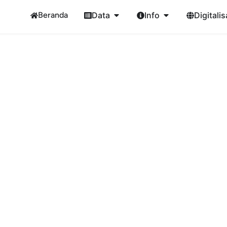
Beranda
Data
Info
Digitalis