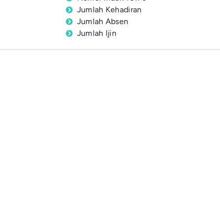
Jumlah Kehadiran
Jumlah Absen
Jumlah Ijin