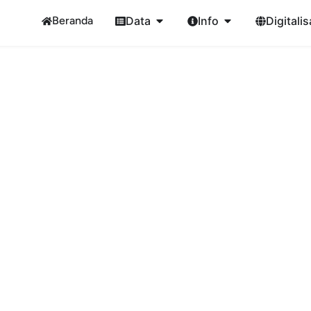
Beranda
Data
Info
Digitalis