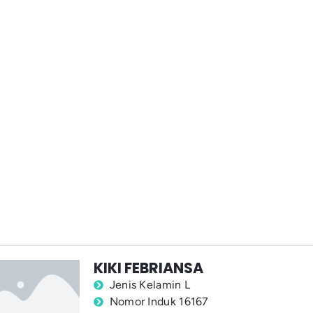
KIKI FEBRIANSA
Jenis Kelamin L
Nomor Induk 16167