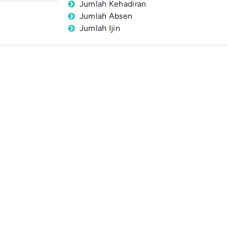
Jumlah Kehadiran
Jumlah Absen
Jumlah Ijin