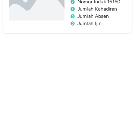
Nomor Induk 16160
Jumlah Kehadiran
Jumlah Absen
Jumlah Ijin