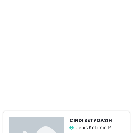
CINDI SETYOASIH
Jenis Kelamin P