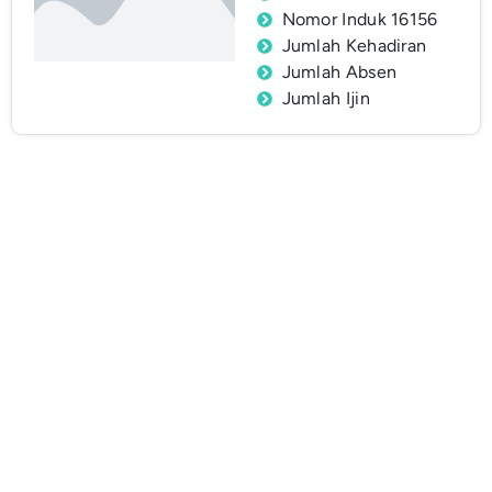
Nomor Induk 16156
Jumlah Kehadiran
Jumlah Absen
Jumlah Ijin