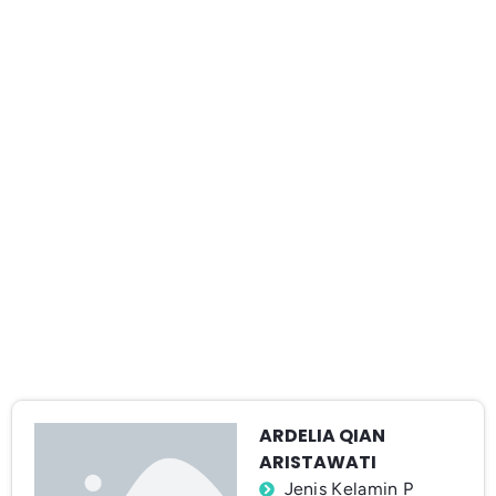
ARDELIA QIAN
ARISTAWATI
Jenis Kelamin P