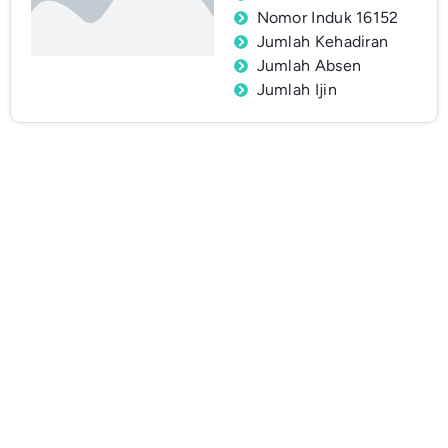
Nomor Induk 16152
Jumlah Kehadiran
Jumlah Absen
Jumlah Ijin