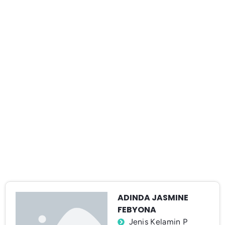
ADINDA JASMINE
FEBYONA
Jenis Kelamin P