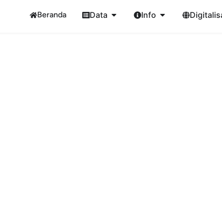
Beranda
Data
Info
Digitalis