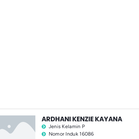
ARDHANI KENZIE KAYANA
Jenis Kelamin P
Nomor Induk 16086