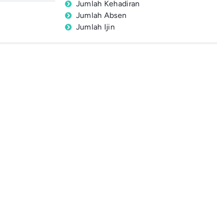
Jumlah Kehadiran
Jumlah Absen
Jumlah Ijin