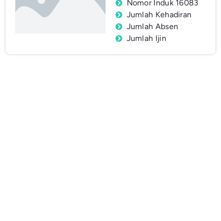
Nomor Induk 16083
Jumlah Kehadiran
Jumlah Absen
Jumlah Ijin