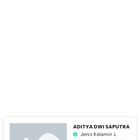
ADITYA DWI SAPUTRA
Jenis Kelamin L