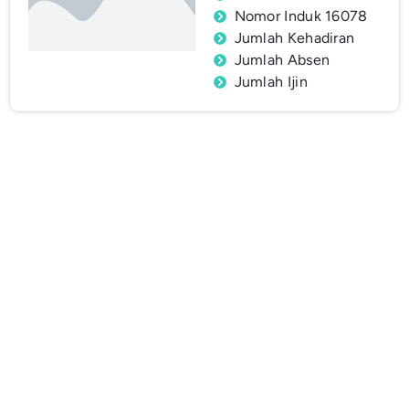
Nomor Induk 16078
Jumlah Kehadiran
Jumlah Absen
Jumlah Ijin