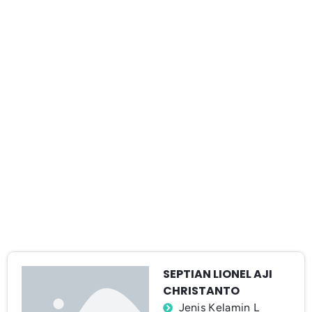
SEPTIAN LIONEL AJI
CHRISTANTO
Jenis Kelamin L