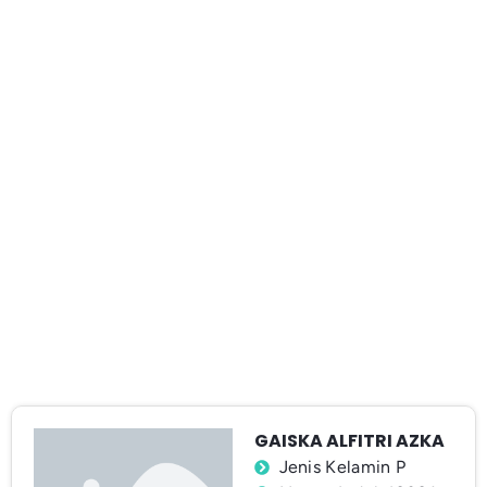
GAISKA ALFITRI AZKA
Jenis Kelamin P