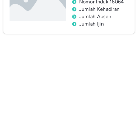
Nomor Induk 16064
Jumlah Kehadiran
Jumlah Absen
Jumlah Ijin