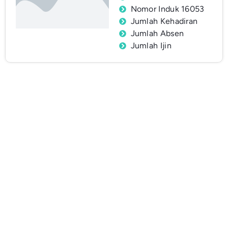
Nomor Induk 16053
Jumlah Kehadiran
Jumlah Absen
Jumlah Ijin