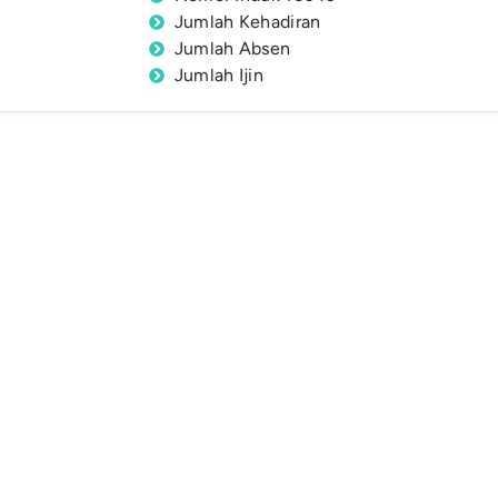
Jumlah Kehadiran
Jumlah Absen
Jumlah Ijin