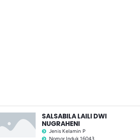
SALSABILA LAILI DWI
NUGRAHENI
Jenis Kelamin P
Nomor Induk 16043