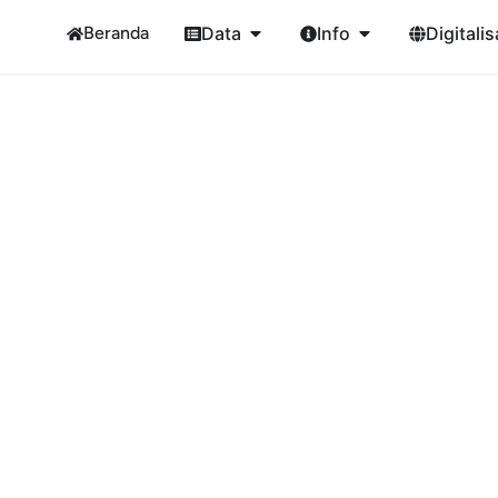
Beranda
Data
Info
Digitalis