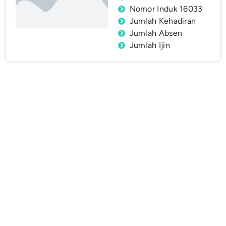
Nomor Induk 16033
Jumlah Kehadiran
Jumlah Absen
Jumlah Ijin