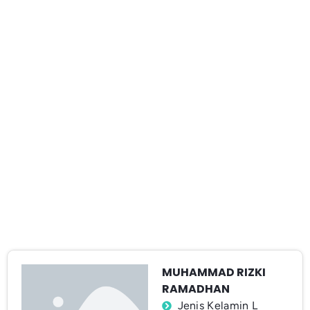
MUHAMMAD RIZKI
RAMADHAN
Jenis Kelamin L