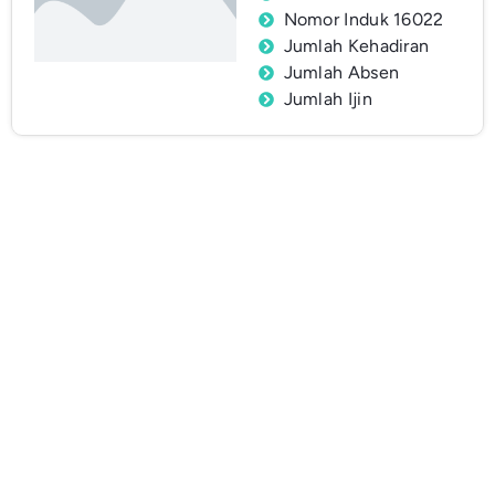
Nomor Induk 16022
Jumlah Kehadiran
Jumlah Absen
Jumlah Ijin