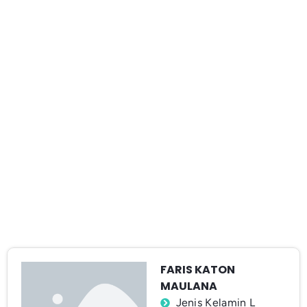
FARIS KATON
MAULANA
Jenis Kelamin L