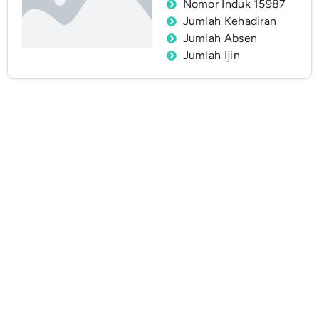
Nomor Induk 15987
Jumlah Kehadiran
Jumlah Absen
Jumlah Ijin