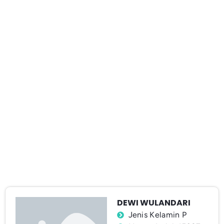
DEWI WULANDARI
Jenis Kelamin P