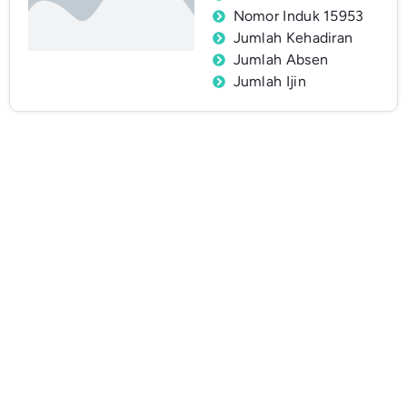
Nomor Induk 15953
Jumlah Kehadiran
Jumlah Absen
Jumlah Ijin