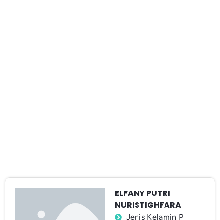
ELFANY PUTRI
NURISTIGHFARA
Jenis Kelamin P