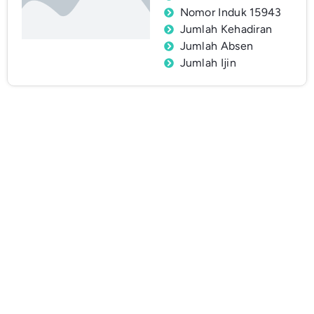
Nomor Induk 15943
Jumlah Kehadiran
Jumlah Absen
Jumlah Ijin