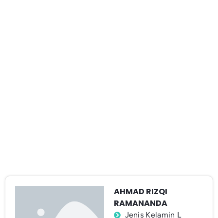
AHMAD RIZQI
RAMANANDA
Jenis Kelamin L