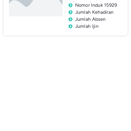
Nomor Induk 15929
Jumlah Kehadiran
Jumlah Absen
Jumlah Ijin