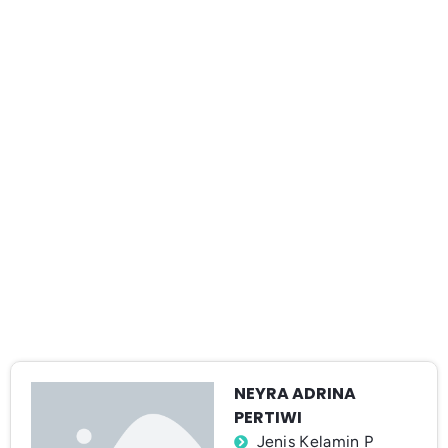
NEYRA ADRINA
PERTIWI
Jenis Kelamin P