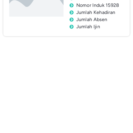
Nomor Induk 15928
Jumlah Kehadiran
Jumlah Absen
Jumlah Ijin