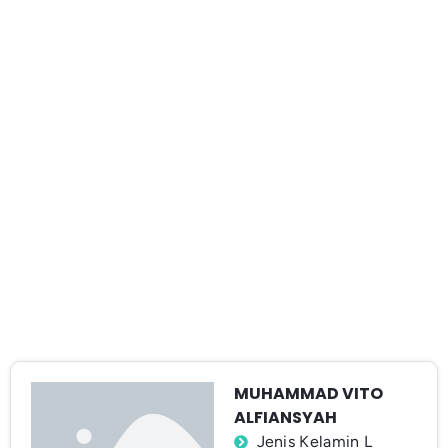
MUHAMMAD VITO
ALFIANSYAH
Jenis Kelamin L