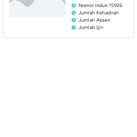
Nomor Induk 15926
Jumlah Kehadiran
Jumlah Absen
Jumlah Ijin