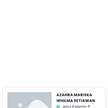
AZAHRA MARISKA
WHILMA SETIAWAN
Jenis Kelamin P