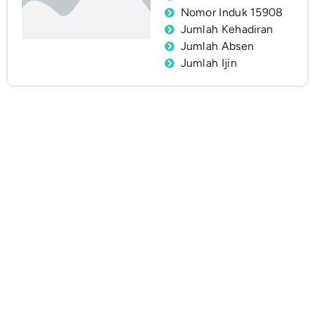
Nomor Induk 15908
Jumlah Kehadiran
Jumlah Absen
Jumlah Ijin