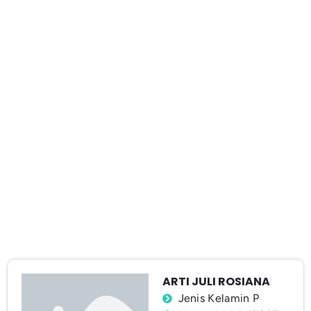
ARTI JULI ROSIANA
Jenis Kelamin P