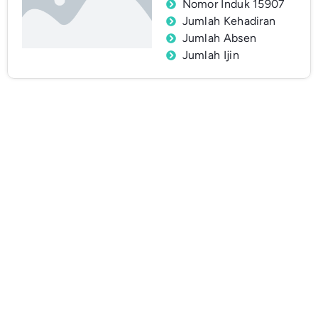
Nomor Induk 15907
Jumlah Kehadiran
Jumlah Absen
Jumlah Ijin