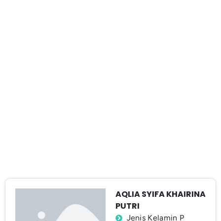
AQLIA SYIFA KHAIRINA
PUTRI
Jenis Kelamin P