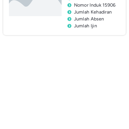
Nomor Induk 15906
Jumlah Kehadiran
Jumlah Absen
Jumlah Ijin