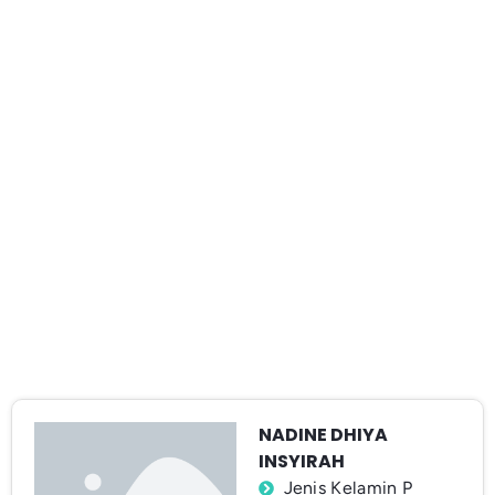
NADINE DHIYA
INSYIRAH
Jenis Kelamin P