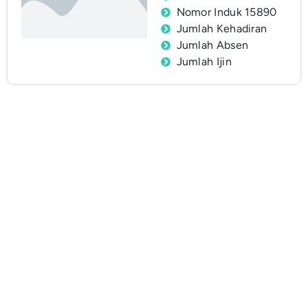
Nomor Induk 15890
Jumlah Kehadiran
Jumlah Absen
Jumlah Ijin