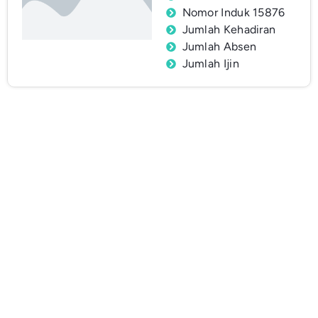
Nomor Induk 15876
Jumlah Kehadiran
Jumlah Absen
Jumlah Ijin