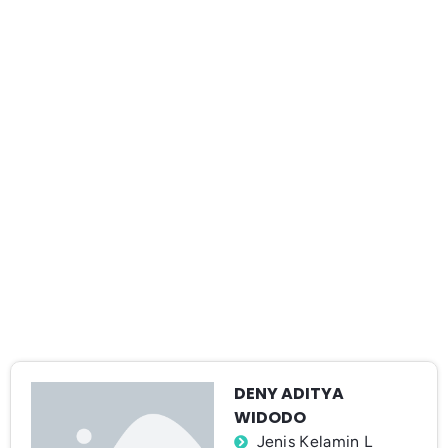
DENY ADITYA
WIDODO
Jenis Kelamin L