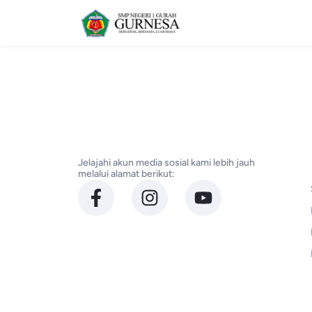
Jelajahi akun media sosial kami lebih jauh
melalui alamat berikut: