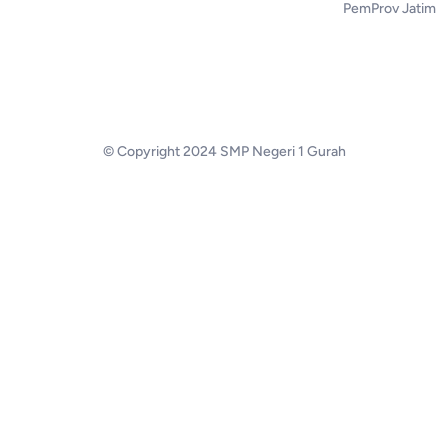
PemProv Jatim
© Copyright 2024 SMP Negeri 1 Gurah